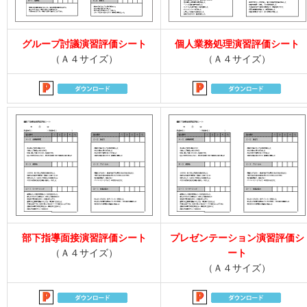
グループ討議演習評価シート
個人業務処理演習評価シート
（Ａ４サイズ）
（Ａ４サイズ）
部下指導面接演習評価シート
プレゼンテーション演習評価シ
（Ａ４サイズ）
ート
（Ａ４サイズ）