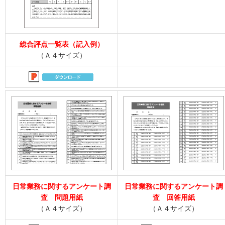
総合評点一覧表（記入例）
（Ａ４サイズ）
日常業務に関するアンケート調
日常業務に関するアンケート調
査 問題用紙
査 回答用紙
（Ａ４サイズ）
（Ａ４サイズ）