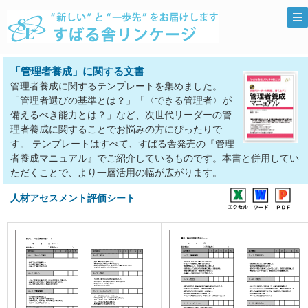
「管理者養成」に関する文書
管理者養成に関するテンプレートを集めました。
「管理者選びの基準とは？」「〈できる管理者〉が
備えるべき能力とは？」など、次世代リーダーの管
理者養成に関することでお悩みの方にぴったりで
す。 テンプレートはすべて、すばる舎発売の『管理
者養成マニュアル』でご紹介しているものです。本書と併用してい
ただくことで、より一層活用の幅が広がります。
人材アセスメント評価シート