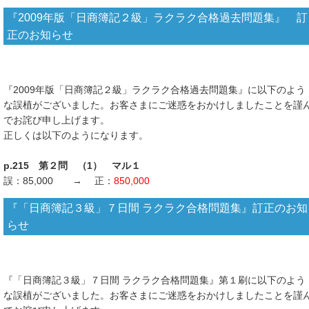
『2009年版「日商簿記２級」ラクラク合格過去問題集』 訂
正のお知らせ
『2009年版「日商簿記２級」ラクラク合格過去問題集』に以下のよう
な誤植がございました。お客さまにご迷惑をおかけしましたことを謹
でお詫び申し上げます。
正しくは以下のようになります。
p.215 第２問 （1） マル１
誤：85,000 → 正：
850,000
『「日商簿記３級」７日間 ラクラク合格問題集』訂正のお知
らせ
『「日商簿記３級」７日間 ラクラク合格問題集』第１刷に以下のよう
な誤植がございました。お客さまにご迷惑をおかけしましたことを謹