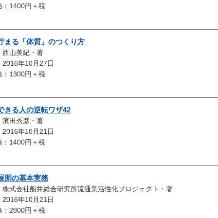
：1400円＋税
貯まる「体質」のつくり方
：西山美紀・著
2016年10月27日
：1300円＋税
できる人の逆転ワザ42
：濱田秀彦・著
2016年10月21日
：1400円＋税
展開の基本実務
：株式会社船井総合研究所流通業活性化プロジェクト・著
2016年10月21日
：2800円＋税