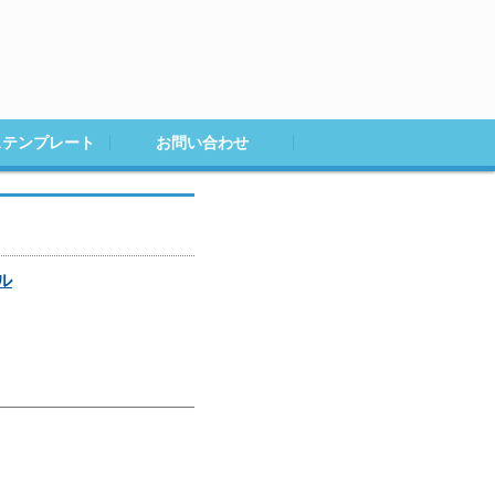
ステンプレート
お問い合わせ
ル