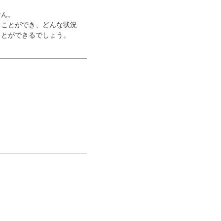
。
せん。
ることができ、どんな状況
ことができるでしょう。