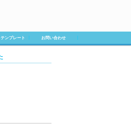
ステンプレート
お問い合わせ
た