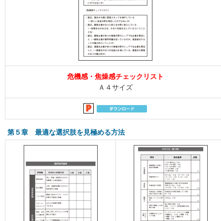
危機感・焦燥感チェックリスト
Ａ４サイズ
第５章 最適な選択肢を見極める方法