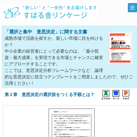
「選択と集中 意思決定」に関する文書
成熟市場で活路を探すか、新しい市場に目を向ける
か？
中小企業の経営者にとって必要なのは、「最小投
資・最大成果」を実現できる市場とチャンスに確実
にアプローチすることです。
ここでは、意思決定分析フレームワークなど、論理
的な意思決定に役立つテンプレートをご用意しましたので、ぜひご
活用ください！
第２章 意思決定の選択肢をつくる手順とは？