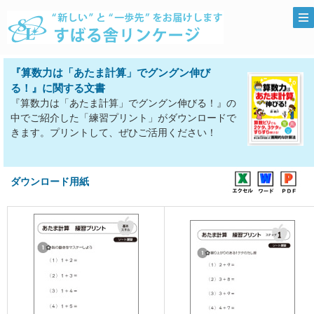
『算数力は「あたま計算」でグングン伸び
る！』に関する文書
『算数力は「あたま計算」でグングン伸びる！』の
中でご紹介した「練習プリント」がダウンロードで
きます。プリントして、ぜひご活用ください！
ダウンロード用紙