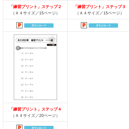
「練習プリント」ステップ２
「練習プリント」ステップ３
（Ａ４サイズ／15ページ）
（Ａ４サイズ／15ページ）
「練習プリント」ステップ４
（Ａ４サイズ／20ページ）